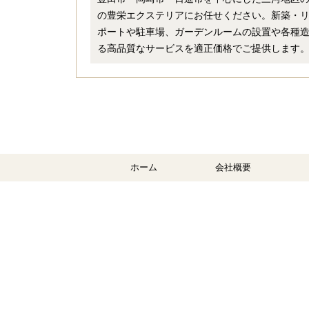
の豊栄エクステリアにお任せください。新築・
ポートや駐車場、ガーデンルームの設置や各種
る高品質なサービスを適正価格でご提供します
ホーム
会社概要