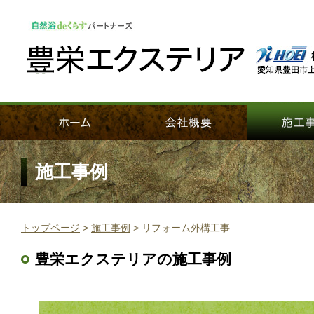
施工事例
トップページ
施工事例
リフォーム外構工事
豊栄エクステリアの施工事例