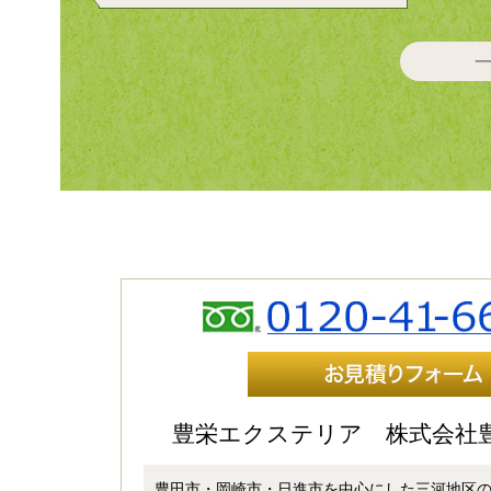
豊栄エクステリア 株式会
豊田市・岡崎市・日進市を中心にした三河地区の